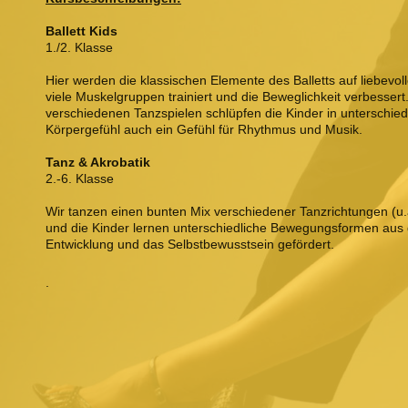
Ballett Kids
1./2. Klasse
Hier werden die klassischen Elemente des Balletts auf liebevoll
viele Muskelgruppen trainiert und die Beweglichkeit verbesser
verschiedenen Tanzspielen schlüpfen die Kinder in unterschied
Körpergefühl auch ein Gefühl für Rhythmus und Musik.
Tanz & Akrobatik
2.-6. Klasse
Wir tanzen einen bunten Mix verschiedener Tanzrichtungen (u
und die Kinder lernen unterschiedliche Bewegungsformen aus 
Entwicklung und das Selbstbewusstsein gefördert.
.