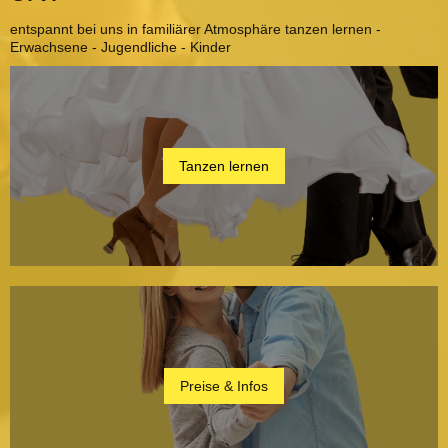
entspannt bei uns in familiärer Atmosphäre tanzen lernen -
Erwachsene - Jugendliche - Kinder
Tanzen lernen
Preise & Infos