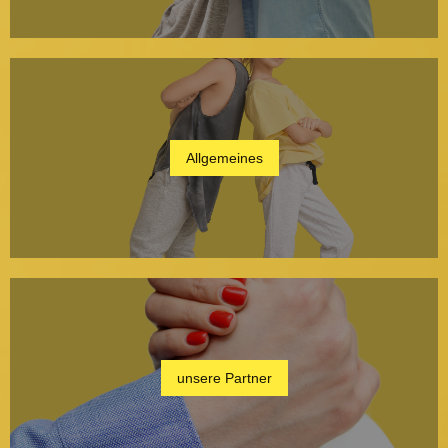
Allgemeines
unsere Partner