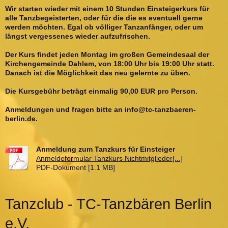
Wir starten wieder mit einem 10 Stunden Einsteigerkurs für
alle Tanzbegeisterten, oder für die die es eventuell gerne
werden möchten. Egal ob völliger Tanzanfänger, oder um
längst vergessenes wieder aufzufrischen.
Der Kurs findet jeden Montag im großen Gemeindesaal der
Kirchengemeinde Dahlem, von 18:00 Uhr bis 19:00 Uhr statt.
Danach ist die Möglichkeit das neu gelernte zu üben.
Die Kursgebühr beträgt einmalig 90,00 EUR pro Person.
Anmeldungen und fragen bitte an info@tc-tanzbaeren-
berlin.de.
Anmeldung zum Tanzkurs für Einsteiger
Anmeldeformular Tanzkurs Nichtmitglieder[...]
PDF-Dokument [1.1 MB]
Tanzclub - TC-Tanzbären Berlin
e.V.