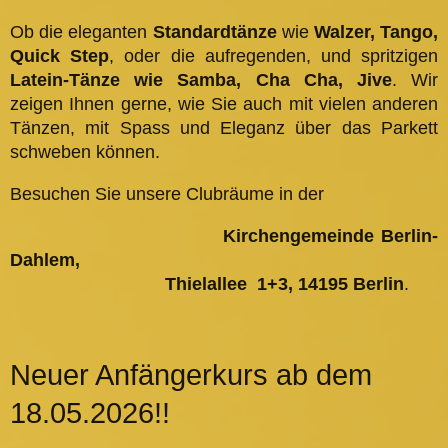
Ob die eleganten
Standardtänze
wie
Walzer, Tango,
Quick Step
, oder die aufregenden, und spritzigen
Latein-Tänze wie Samba, Cha Cha, Jive
. Wir
zeigen Ihnen gerne, wie Sie auch mit vielen anderen
Tänzen, mit Spass und Eleganz über das Parkett
schweben können.
Besuchen Sie unsere Clubräume in der
Kirchengemeinde Berlin-
Dahlem,
Thielallee 1+3, 14195 Berlin
.
Neuer Anfängerkurs ab dem
18.05.2026!!