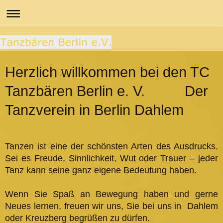
Herzlich willkommen bei den TC
Tanzbären Berlin e. V. Der
Tanzverein in Berlin Dahlem
Tanzen ist eine der schönsten Arten des Ausdrucks.
Sei es Freude, Sinnlichkeit, Wut oder Trauer – jeder
Tanz kann seine ganz eigene Bedeutung haben.
Wenn Sie Spaß an Bewegung haben und gerne
Neues lernen, freuen wir uns, Sie bei uns in Dahlem
oder Kreuzberg begrüßen zu dürfen.