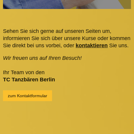
Sehen Sie sich gerne auf unseren Seiten um,
informieren Sie sich über unsere Kurse oder kommen
Sie direkt bei uns vorbei, oder
kontaktieren
Sie uns.
Wir freuen uns auf Ihren Besuch!
Ihr Team von den
TC Tanzbären Berlin
zum Kontaktformular